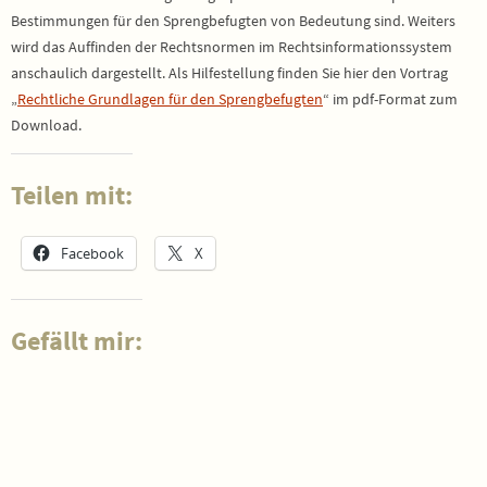
Bestimmungen für den Sprengbefugten von Bedeutung sind. Weiters
wird das Auffinden der Rechtsnormen im Rechtsinformationssystem
anschaulich dargestellt. Als Hilfestellung finden Sie hier den Vortrag
„
Rechtliche Grundlagen für den Sprengbefugten
“ im pdf-Format zum
Download.
Teilen mit:
Facebook
X
Gefällt mir: