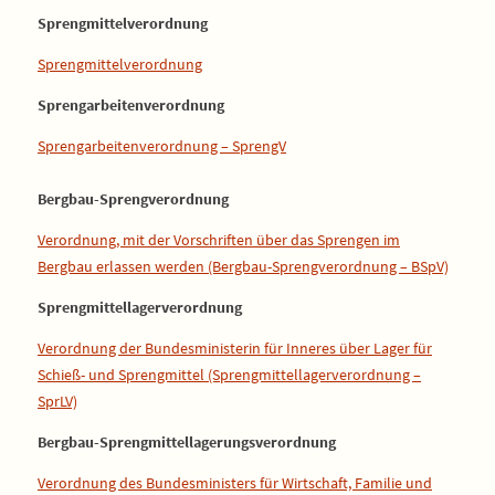
Sprengmittelverordnung
Sprengmittelverordnung
Sprengarbeitenverordnung
Sprengarbeitenverordnung – SprengV
Bergbau-Sprengverordnung
Verordnung, mit der Vorschriften über das Sprengen im
Bergbau erlassen werden (Bergbau-Sprengverordnung – BSpV)
Sprengmittellagerverordnung
Verordnung der Bundesministerin für Inneres über Lager für
Schieß- und Sprengmittel (Sprengmittellagerverordnung –
SprLV)
Bergbau-Sprengmittellagerungsverordnung
Verordnung des Bundesministers für Wirtschaft, Familie und