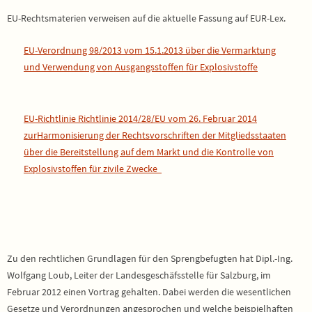
EU-Rechtsmaterien verweisen auf die aktuelle Fassung auf EUR-Lex.
EU-Verordnung 98/2013 vom 15.1.2013 über die Vermarktung
und Verwendung von Ausgangsstoffen für Explosivstoffe
EU-Richtlinie Richtlinie 2014/28/EU vom 26. Februar 2014
zurHarmonisierung der Rechtsvorschriften der Mitgliedsstaaten
über die Bereitstellung auf dem Markt und die Kontrolle von
Explosivstoffen für zivile Zwecke
Zu den rechtlichen Grundlagen für den Sprengbefugten hat Dipl.-Ing.
Wolfgang Loub, Leiter der Landesgeschäfsstelle für Salzburg, im
Februar 2012 einen Vortrag gehalten. Dabei werden die wesentlichen
Gesetze und Verordnungen angesprochen und welche beispielhaften