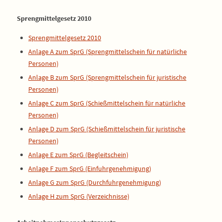
Sprengmittelgesetz 2010
Sprengmittelgesetz 2010
Anlage A zum SprG (Sprengmittelschein für natürliche
Personen)
Anlage B zum SprG (Sprengmittelschein für juristische
Personen)
Anlage C zum SprG (Schießmittelschein für natürliche
Personen)
Anlage D zum SprG (Schießmittelschein für juristische
Personen)
Anlage E zum SprG (Begleitschein)
Anlage F zum SprG (Einfuhrgenehmigung)
Anlage G zum SprG (Durchfuhrgenehmigung)
Anlage H zum SprG (Verzeichnisse)