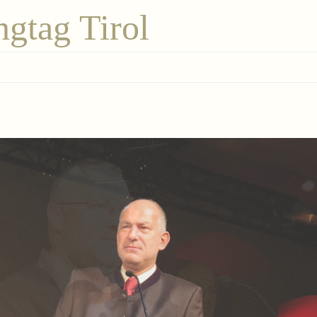
ngtag Tirol