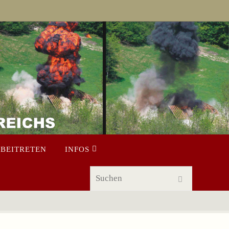
BEITRETEN
INFOS
Suchen na
Suchen