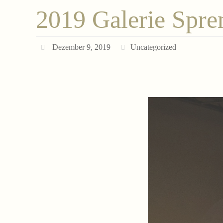
2019 Galerie Spre
Dezember 9, 2019
Uncategorized