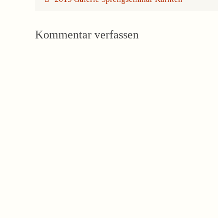
Kommentar verfassen