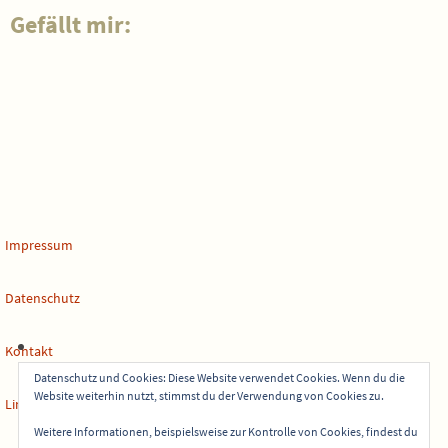
Gefällt mir:
Impressum
Datenschutz
Kontakt
Datenschutz und Cookies: Diese Website verwendet Cookies. Wenn du die
Website weiterhin nutzt, stimmst du der Verwendung von Cookies zu.
Links
Weitere Informationen, beispielsweise zur Kontrolle von Cookies, findest du