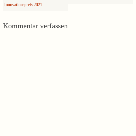
Innovationspreis 2021
Kommentar verfassen