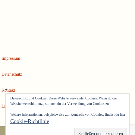
Impressum
Datenschutz
Kontakt
Datenschutz und Cookies: Diese Website verwendet Cookies. Wenn du die
Website weiterhin nutzt, stimmst du der Verwendung von Cookies zu.
Links
Weitere Informationen, beispielsweise zur Kontrolle von Cookies, findest du hier:
Cookie-Richtlinie