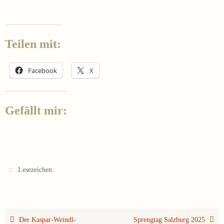
Teilen mit:
Facebook
X
Gefällt mir:
.
Lesezeichen
Der Kaspar-Weindl-
Sprengtag Salzburg 2025