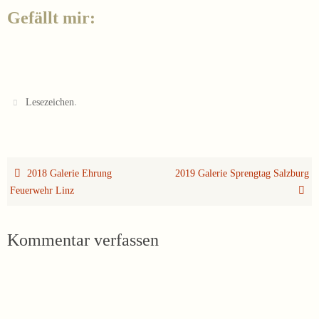
Gefällt mir:
.
Lesezeichen
2018 Galerie Ehrung
2019 Galerie Sprengtag Salzburg
Feuerwehr Linz
Kommentar verfassen