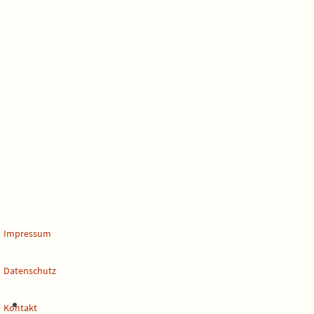
Impressum
Datenschutz
Kontakt