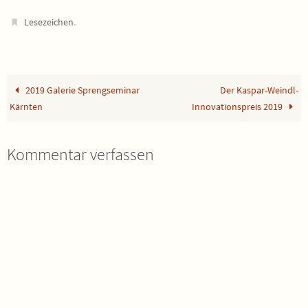
.
Lesezeichen
2019 Galerie Sprengseminar
Der Kaspar-Weindl-
Kärnten
Innovationspreis 2019
Kommentar verfassen